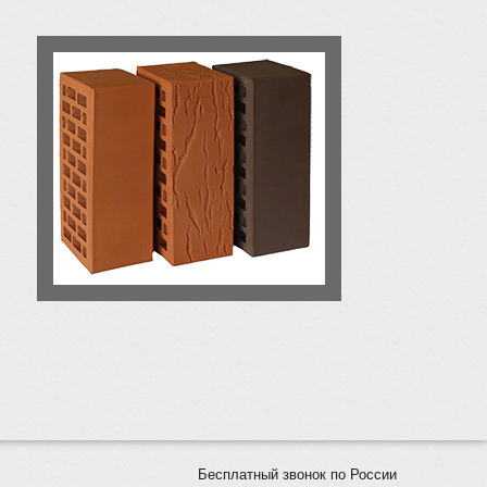
Бесплатный звонок по России