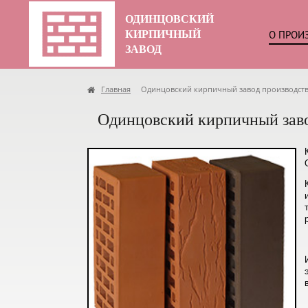
ОДИНЦОВСКИЙ
КИРПИЧНЫЙ
О ПРОИ
ЗАВОД
Главная
Одинцовский кирпичный завод производст
Одинцовский кирпичный зав