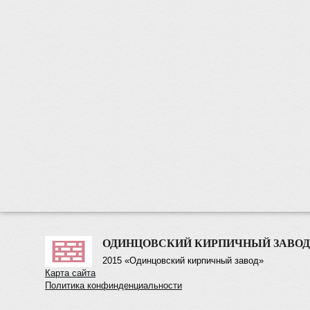
ОДИНЦОВСКИЙ КИРПИЧНЫЙ ЗАВОД
2015 «Одинцовский кирпичный завод»
Карта сайта
Политика конфинденциальности