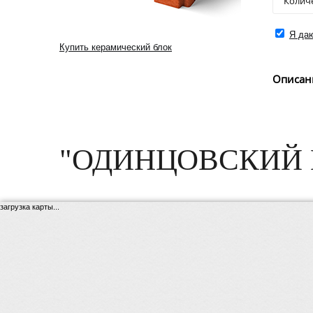
Я даю
Купить керамический блок
Описан
"ОДИНЦОВСКИЙ 
загрузка карты...