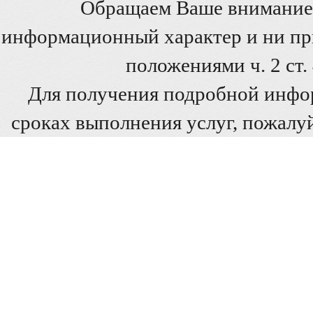
Обращаем Ваше внимание 
информационный характер и ни при
положениями ч. 2 ст
Для получения подробной инфо
сроках выполнения услуг, пожалуй