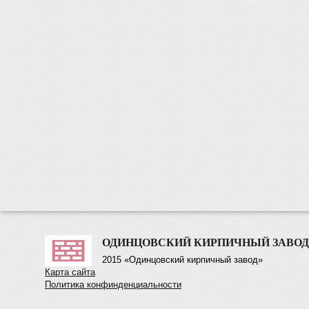
ОДИНЦОВСКИЙ КИРПИЧНЫЙ ЗАВОД
2015 «Одинцовский кирпичный завод»
Карта сайта
Политика конфинденциальности