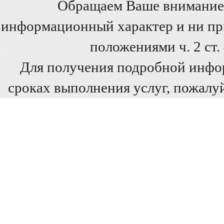
Обращаем Ваше внимание 
информационный характер и ни при
положениями ч. 2 ст
Для получения подробной инфо
сроках выполнения услуг, пожалуй