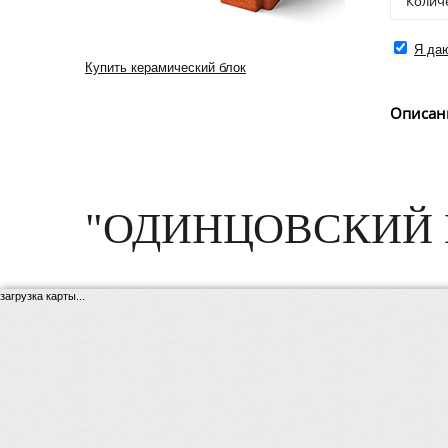
Я даю
Купить керамический блок
Описан
"ОДИНЦОВСКИЙ 
загрузка карты...